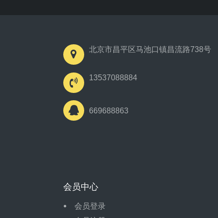
北京市昌平区马池口镇昌流路738号
13537088884
669688863
会员中心
会员登录