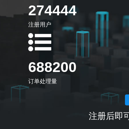
274444
注册用户
688200
订单处理量
注册后即可