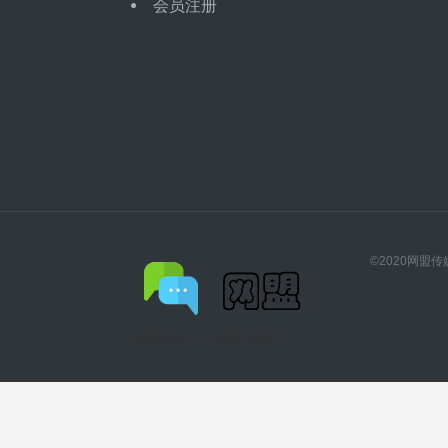
会员注册
©2020网盟
做网络推广，到网盟传媒