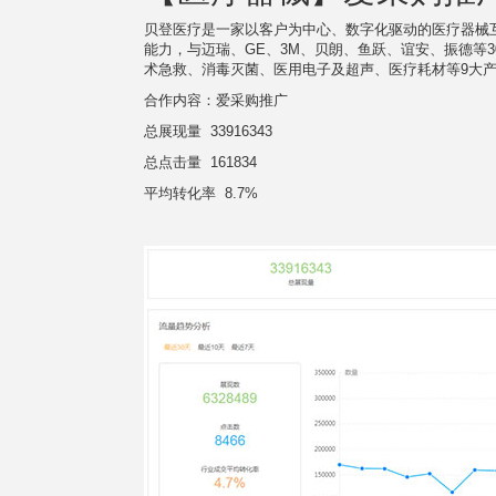
贝登医疗是一家以客户为中心、数字化驱动的医疗器械
能力，与迈瑞、GE、3M、贝朗、鱼跃、谊安、振德等
术急救、消毒灭菌、医用电子及超声、医疗耗材等9大
合作内容：爱采购推广
总展现量 33916343
总点击量 161834
平均转化率 8.7%