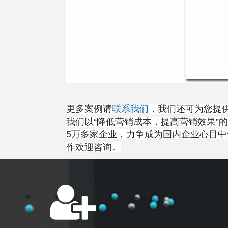
更多案例请
联系我们
，我们还可为您提
我们以“降低营销成本，提高营销效果”
5万多家企业，力争成为国内企业心目
作欢迎咨询。